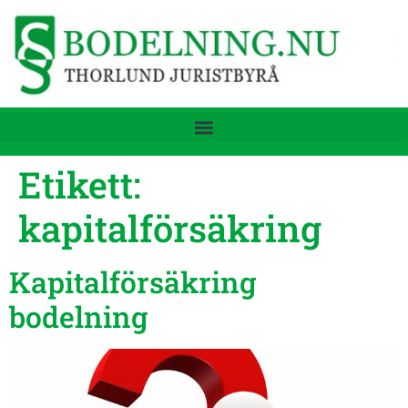
Etikett:
kapitalförsäkring
Kapitalförsäkring
bodelning