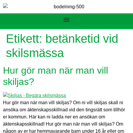
Etikett:
betänketid vid
skilsmässa
Hur gör man när man vill
skiljas?
Hur gör man när man vill skiljas? Om ni vill skiljas skall ni
ansöka om äktenskapsskillnad vid den tingsrätt som tillhör
er kommun. Här kan ni ladda ner en ansökan om
äktenskapsskillnad! Hur gör man när man vill skiljas? Om
någon av er har hemmavarande barn under 16 år eller om