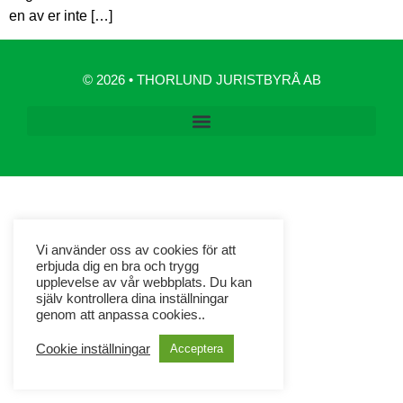
en av er inte […]
© 2026 • THORLUND JURISTBYRÅ AB
Vi använder oss av cookies för att
erbjuda dig en bra och trygg
upplevelse av vår webbplats. Du kan
själv kontrollera dina inställningar
genom att anpassa cookies..
Cookie inställningar
Acceptera