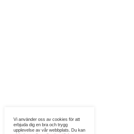
Vi använder oss av cookies för att
erbjuda dig en bra och trygg
upplevelse av vår webbplats. Du kan