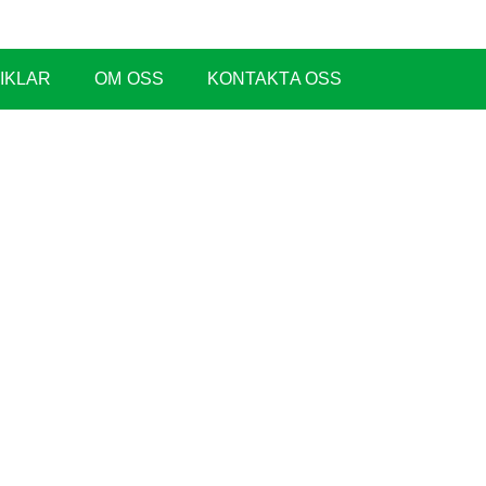
IKLAR
OM OSS
KONTAKTA OSS