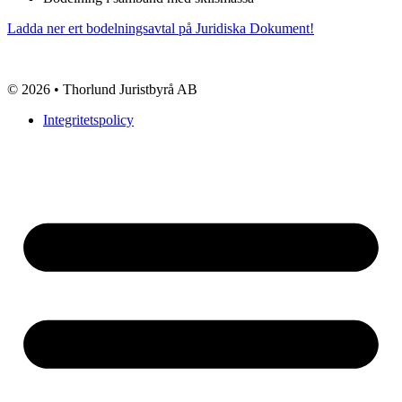
Ladda ner ert bodelningsavtal på Juridiska Dokument!
© 2026 • Thorlund Juristbyrå AB
Integritetspolicy