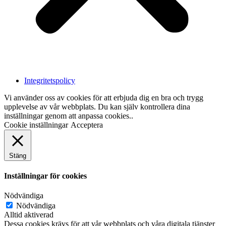
Integritetspolicy
Vi använder oss av cookies för att erbjuda dig en bra och trygg
upplevelse av vår webbplats. Du kan själv kontrollera dina
inställningar genom att anpassa cookies..
Cookie inställningar
Acceptera
Stäng
Inställningar för cookies
Nödvändiga
Nödvändiga
Alltid aktiverad
Dessa cookies krävs för att vår webbplats och våra digitala tjänster